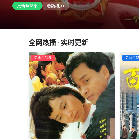
更新至18集
悬疑/犯罪
全网热播 · 实时更新
更新至24集
更新至1